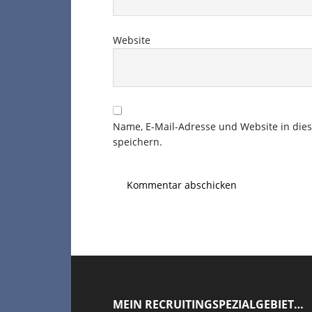
Website
Name, E-Mail-Adresse und Website in di
speichern.
Footer
MEIN RECRUITINGSPEZIALGEBIET…