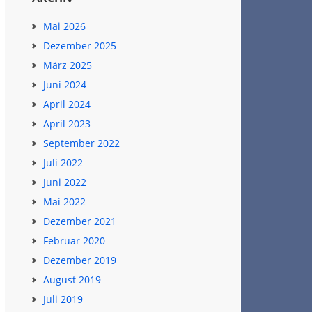
Mai 2026
Dezember 2025
März 2025
Juni 2024
April 2024
April 2023
September 2022
Juli 2022
Juni 2022
Mai 2022
Dezember 2021
Februar 2020
Dezember 2019
August 2019
Juli 2019