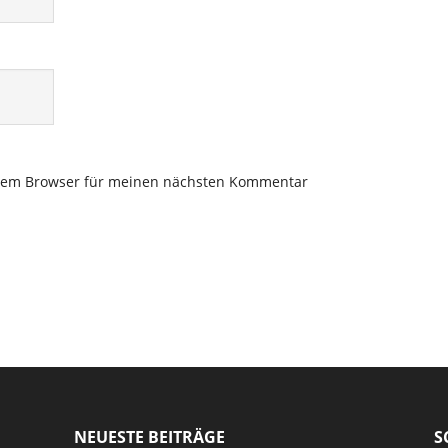
esem Browser für meinen nächsten Kommentar
NEUESTE BEITRÄGE
S